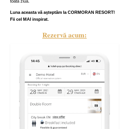
toată ziua.
Luna aceasta vă așteptăm la CORMORAN RESORT!
Fii cel MAI inspirat.
Rezervă acum: