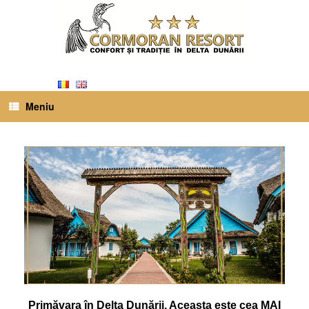
Meniu
Primăvara în Delta Dunării. Aceasta este cea MAI