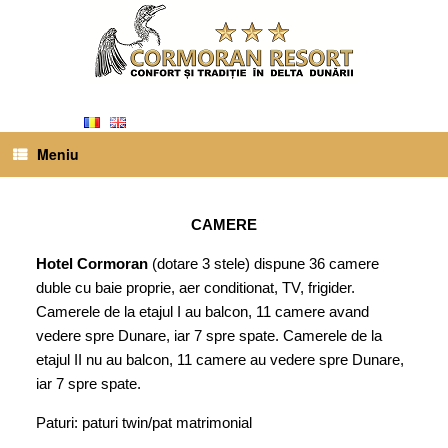
Meniu
CAMERE
Hotel Cormoran
(dotare 3 stele) dispune 36 camere
duble cu baie proprie, aer conditionat, TV, frigider.
Camerele de la etajul I au balcon, 11 camere avand
vedere spre Dunare, iar 7 spre spate. Camerele de la
etajul II nu au balcon, 11 camere au vedere spre Dunare,
iar 7 spre spate.
Paturi: paturi twin/pat matrimonial