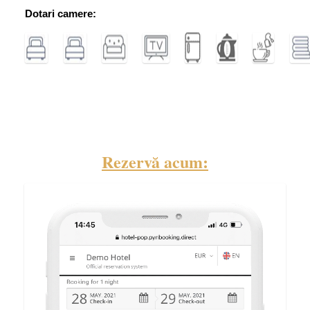
Dotari camere:
Rezervă acum: