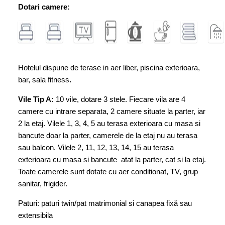
Dotari camere:
Hotelul dispune de terase in aer liber, piscina exterioara,
bar, sala fitness
.
Vile Tip A:
10 vile, dotare 3 stele. Fiecare vila are 4
camere cu intrare separata, 2 camere situate la parter, iar
2 la etaj. Vilele 1, 3, 4, 5 au terasa exterioara cu masa si
bancute doar la parter, camerele de la etaj nu au terasa
sau balcon. Vilele 2, 11, 12, 13, 14, 15 au terasa
exterioara cu masa si bancute atat la parter, cat si la etaj.
Toate camerele sunt dotate cu aer conditionat, TV, grup
sanitar, frigider.
Paturi: paturi twin/pat matrimonial si canapea fixă sau
extensibila